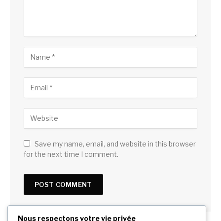
Save my name, email, and website in this browser
for the next time I comment.
Nous respectons votre vie privée