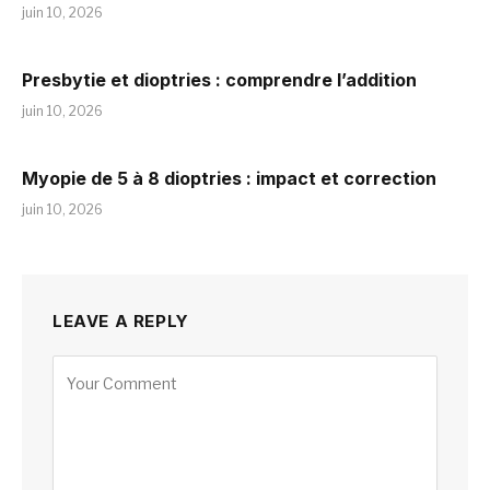
juin 10, 2026
Presbytie et dioptries : comprendre l’addition
juin 10, 2026
Myopie de 5 à 8 dioptries : impact et correction
juin 10, 2026
LEAVE A REPLY