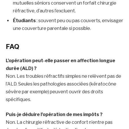
mutuelles séniors conservent un forfait chirurgie
réfractive, d’autres l’excluent.
Étudiants
: souvent peu ou pas couverts, envisager
une couverture parentale si possible.
FAQ
L’opération peut-elle passer en affection longue
durée (ALD) ?
Non. Les troubles réfractifs simples ne relèvent pas de
l’ALD. Seules les pathologies associées (kératocône
sévère par exemple) peuvent ouvrir des droits
spécifiques.
Puis-je déduire l’opération de mes impôts ?
Non. La chirurgie réfractive de confort n’entre pas