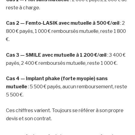
reste à charge.
Cas 2 — Femto-LASIK avec mutuelle à 500 €/œil
: 2
800 € payés, 1 000 € remboursés mutuelle, reste 1 800
€.
Cas 3 — SMILE avec mutuelle à 1 200 €/œil
: 3 400 €
payés, 2 400 € remboursés mutuelle, reste 1 000 €.
Cas 4 — Implant phake (forte myopie) sans
mutuelle
: 5 500 € payés, aucun remboursement, reste
5 500 €.
Ces chiffres varient. Toujours se référer à son propre
devis et son contrat.