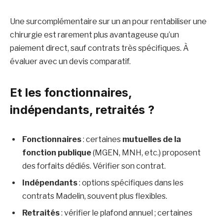
Une surcomplémentaire sur un an pour rentabiliser une
chirurgie est rarement plus avantageuse qu’un
paiement direct, sauf contrats très spécifiques. À
évaluer avec un devis comparatif.
Et les fonctionnaires,
indépendants, retraités ?
Fonctionnaires
: certaines
mutuelles de la
fonction publique
(MGEN, MNH, etc.) proposent
des forfaits dédiés. Vérifier son contrat.
Indépendants
: options spécifiques dans les
contrats Madelin, souvent plus flexibles.
Retraités
: vérifier le plafond annuel ; certaines