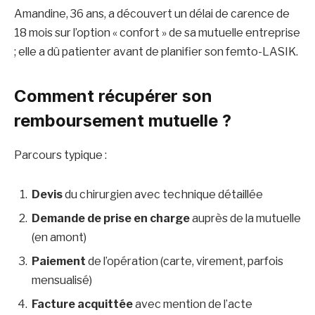
Amandine, 36 ans, a découvert un délai de carence de
18 mois sur l’option « confort » de sa mutuelle entreprise
; elle a dû patienter avant de planifier son femto-LASIK.
Comment récupérer son
remboursement mutuelle ?
Parcours typique :
Devis
du chirurgien avec technique détaillée
Demande de prise en charge
auprès de la mutuelle
(en amont)
Paiement
de l’opération (carte, virement, parfois
mensualisé)
Facture acquittée
avec mention de l’acte