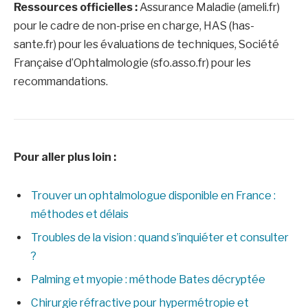
Ressources officielles :
Assurance Maladie (ameli.fr)
pour le cadre de non-prise en charge, HAS (has-
sante.fr) pour les évaluations de techniques, Société
Française d’Ophtalmologie (sfo.asso.fr) pour les
recommandations.
Pour aller plus loin :
Trouver un ophtalmologue disponible en France :
méthodes et délais
Troubles de la vision : quand s’inquiéter et consulter
?
Palming et myopie : méthode Bates décryptée
Chirurgie réfractive pour hypermétropie et