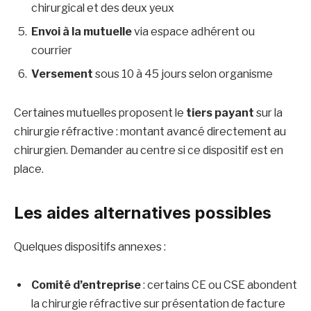
chirurgical et des deux yeux
Envoi à la mutuelle
via espace adhérent ou
courrier
Versement
sous 10 à 45 jours selon organisme
Certaines mutuelles proposent le
tiers payant
sur la
chirurgie réfractive : montant avancé directement au
chirurgien. Demander au centre si ce dispositif est en
place.
Les aides alternatives possibles
Quelques dispositifs annexes :
Comité d’entreprise
: certains CE ou CSE abondent
la chirurgie réfractive sur présentation de facture