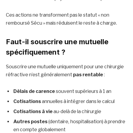
Ces actions ne transforment pas le statut « non
remboursé Sécu » mais réduisent le reste à charge.
Faut-il souscrire une mutuelle
spécifiquement ?
Souscrire une mutuelle uniquement pour une chirurgie
réfractive n’est généralement
pas rentable
:
Délais de carence
souvent supérieurs à 1 an
Cotisations
annuelles à intégrer dans le calcul
Cotisations à vie
au-delà de la chirurgie
Autres postes
(dentaire, hospitalisation) à prendre
en compte globalement