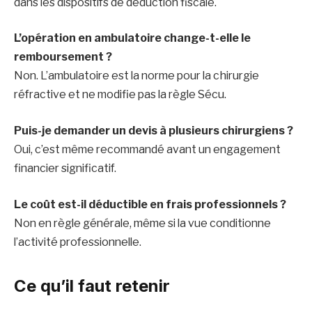
dans les dispositifs de déduction fiscale.
L’opération en ambulatoire change-t-elle le
remboursement ?
Non. L’ambulatoire est la norme pour la chirurgie
réfractive et ne modifie pas la règle Sécu.
Puis-je demander un devis à plusieurs chirurgiens ?
Oui, c’est même recommandé avant un engagement
financier significatif.
Le coût est-il déductible en frais professionnels ?
Non en règle générale, même si la vue conditionne
l’activité professionnelle.
Ce qu’il faut retenir