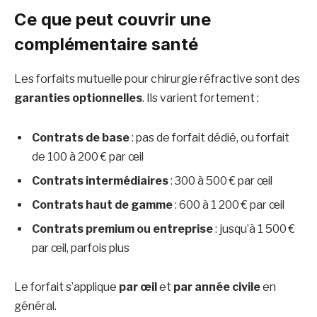
Ce que peut couvrir une
complémentaire santé
Les forfaits mutuelle pour chirurgie réfractive sont des
garanties optionnelles
. Ils varient fortement :
Contrats de base
: pas de forfait dédié, ou forfait
de 100 à 200 € par œil
Contrats intermédiaires
: 300 à 500 € par œil
Contrats haut de gamme
: 600 à 1 200 € par œil
Contrats premium ou entreprise
: jusqu’à 1 500 €
par œil, parfois plus
Le forfait s’applique
par œil
et
par année civile
en
général.