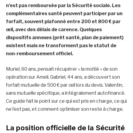
n’est pas remboursée par la Sécurité sociale. Les
complémentaires santé peuvent participer par un
forfait, souvent plafonné entre 200 et 800 € par
œil, avec des délais de carence. Quelques
dispositifs annexes (prêt santé, plan de paiement)
existent mais ne transforment pas le statut de
non-remboursement officiel.
Muriel, 60 ans, pensait récupérer « la moitié » de son
opération sur Ameli. Gabriel, 44 ans, a découvert son
forfait mutuelle de 500 € par œil lors du devis. Valentin,
sans mutuelle spécifique, a intégralement autofinancé.
Ce guide fait le point sur ce qui est pris en charge, ce qui
ne l’est pas, et comment optimiser son reste à charge.
La position officielle de la Sécurité