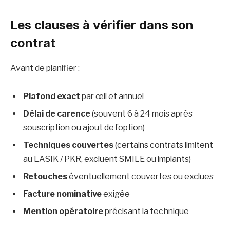
Les clauses à vérifier dans son
contrat
Avant de planifier :
Plafond exact
par œil et annuel
Délai de carence
(souvent 6 à 24 mois après
souscription ou ajout de l’option)
Techniques couvertes
(certains contrats limitent
au LASIK / PKR, excluent SMILE ou implants)
Retouches
éventuellement couvertes ou exclues
Facture nominative
exigée
Mention opératoire
précisant la technique