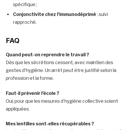
spécifique ;
Conjonctivite chez l’immunodéprimé
: suivi
rapproché.
FAQ
Quand peut-on reprendre le travail ?
Dès que les sécrétions cessent, avec maintien des
gestes d’hygiène. Un arrêt peut être justifié selon la
profession et la forme.
Faut-il prévenir l’école ?
Oui, pour que les mesures d’hygiène collective soient
appliquées.
Mes lentilles sont-elles récupérables ?