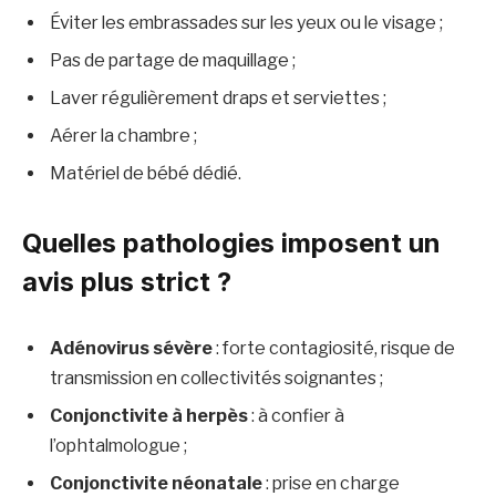
Éviter les embrassades sur les yeux ou le visage ;
Pas de partage de maquillage ;
Laver régulièrement draps et serviettes ;
Aérer la chambre ;
Matériel de bébé dédié.
Quelles pathologies imposent un
avis plus strict ?
Adénovirus sévère
: forte contagiosité, risque de
transmission en collectivités soignantes ;
Conjonctivite à herpès
: à confier à
l’ophtalmologue ;
Conjonctivite néonatale
: prise en charge