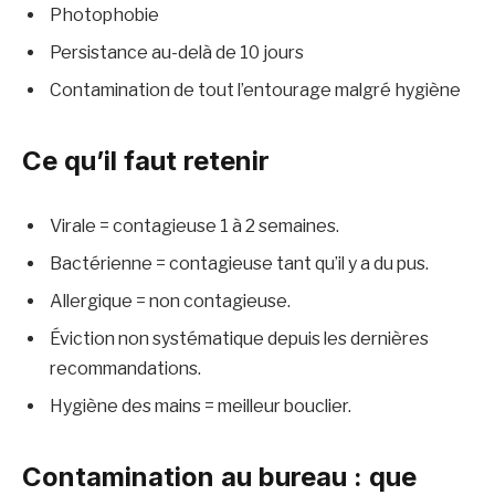
Photophobie
Persistance au-delà de 10 jours
Contamination de tout l’entourage malgré hygiène
Ce qu’il faut retenir
Virale = contagieuse 1 à 2 semaines.
Bactérienne = contagieuse tant qu’il y a du pus.
Allergique = non contagieuse.
Éviction non systématique depuis les dernières
recommandations.
Hygiène des mains = meilleur bouclier.
Contamination au bureau : que