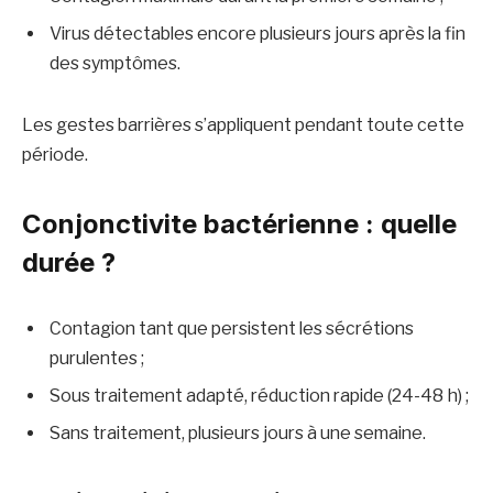
Virus détectables encore plusieurs jours après la fin
des symptômes.
Les gestes barrières s’appliquent pendant toute cette
période.
Conjonctivite bactérienne : quelle
durée ?
Contagion tant que persistent les sécrétions
purulentes ;
Sous traitement adapté, réduction rapide (24-48 h) ;
Sans traitement, plusieurs jours à une semaine.