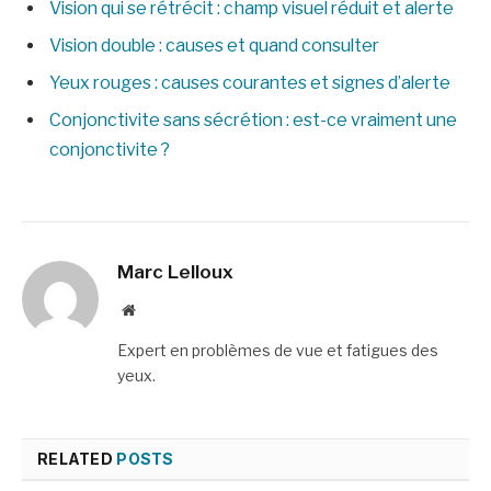
Vision qui se rétrécit : champ visuel réduit et alerte
Vision double : causes et quand consulter
Yeux rouges : causes courantes et signes d’alerte
Conjonctivite sans sécrétion : est-ce vraiment une
conjonctivite ?
Marc Lelloux
Website
Expert en problèmes de vue et fatigues des
yeux.
RELATED
POSTS