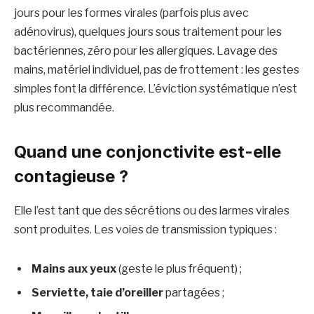
jours pour les formes virales (parfois plus avec
adénovirus), quelques jours sous traitement pour les
bactériennes, zéro pour les allergiques. Lavage des
mains, matériel individuel, pas de frottement : les gestes
simples font la différence. L’éviction systématique n’est
plus recommandée.
Quand une conjonctivite est-elle
contagieuse ?
Elle l’est tant que des sécrétions ou des larmes virales
sont produites. Les voies de transmission typiques :
Mains aux yeux
(geste le plus fréquent) ;
Serviette, taie d’oreiller
partagées ;