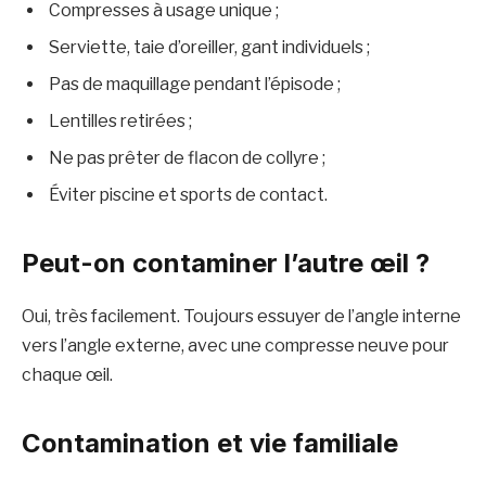
Compresses à usage unique ;
Serviette, taie d’oreiller, gant individuels ;
Pas de maquillage pendant l’épisode ;
Lentilles retirées ;
Ne pas prêter de flacon de collyre ;
Éviter piscine et sports de contact.
Peut-on contaminer l’autre œil ?
Oui, très facilement. Toujours essuyer de l’angle interne
vers l’angle externe, avec une compresse neuve pour
chaque œil.
Contamination et vie familiale