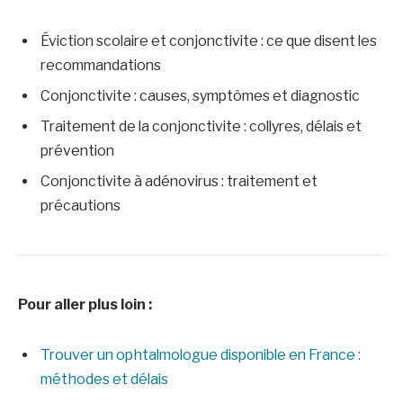
Éviction scolaire et conjonctivite : ce que disent les
recommandations
Conjonctivite : causes, symptômes et diagnostic
Traitement de la conjonctivite : collyres, délais et
prévention
Conjonctivite à adénovirus : traitement et
précautions
Pour aller plus loin :
Trouver un ophtalmologue disponible en France :
méthodes et délais