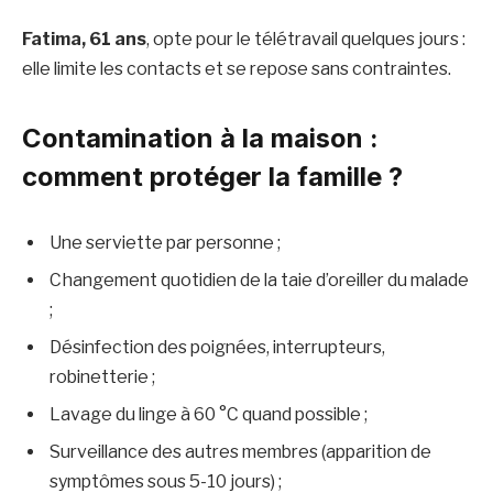
Fatima, 61 ans
, opte pour le télétravail quelques jours :
elle limite les contacts et se repose sans contraintes.
Contamination à la maison :
comment protéger la famille ?
Une serviette par personne ;
Changement quotidien de la taie d’oreiller du malade
;
Désinfection des poignées, interrupteurs,
robinetterie ;
Lavage du linge à 60 °C quand possible ;
Surveillance des autres membres (apparition de
symptômes sous 5-10 jours) ;