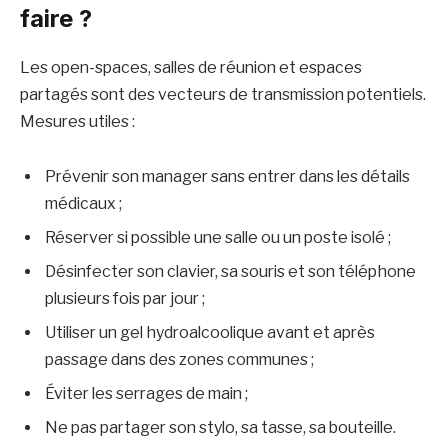
faire ?
Les open-spaces, salles de réunion et espaces
partagés sont des vecteurs de transmission potentiels.
Mesures utiles :
Prévenir son manager sans entrer dans les détails
médicaux ;
Réserver si possible une salle ou un poste isolé ;
Désinfecter son clavier, sa souris et son téléphone
plusieurs fois par jour ;
Utiliser un gel hydroalcoolique avant et après
passage dans des zones communes ;
Éviter les serrages de main ;
Ne pas partager son stylo, sa tasse, sa bouteille.