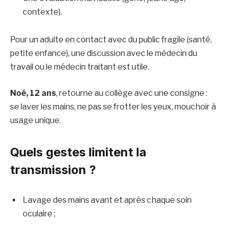
contexte).
Pour un adulte en contact avec du public fragile (santé,
petite enfance), une discussion avec le médecin du
travail ou le médecin traitant est utile.
Noé, 12 ans
, retourne au collège avec une consigne :
se laver les mains, ne pas se frotter les yeux, mouchoir à
usage unique.
Quels gestes limitent la
transmission ?
Lavage des mains avant et après chaque soin
oculaire ;