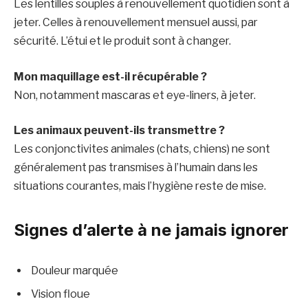
Les lentilles souples à renouvellement quotidien sont à
jeter. Celles à renouvellement mensuel aussi, par
sécurité. L’étui et le produit sont à changer.
Mon maquillage est-il récupérable ?
Non, notamment mascaras et eye-liners, à jeter.
Les animaux peuvent-ils transmettre ?
Les conjonctivites animales (chats, chiens) ne sont
généralement pas transmises à l’humain dans les
situations courantes, mais l’hygiène reste de mise.
Signes d’alerte à ne jamais ignorer
Douleur marquée
Vision floue