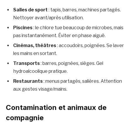
Salles de sport
: tapis, barres, machines partagés.
Nettoyer avant/après utilisation.
Piscines
: le chlore tue beaucoup de microbes, mais
pas instantanément. Éviter en phase aiguë.
Cinémas, théâtres
: accoudoirs, poignées. Se laver
les mains en sortant.
Transports
: barres, poignées, sièges. Gel
hydroalcoolique pratique.
Restaurants
: menus partagés, salières. Attention
aux gestes visage/mains.
Contamination et animaux de
compagnie