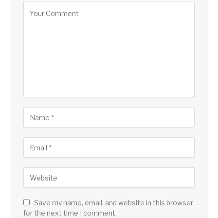
Save my name, email, and website in this browser
for the next time I comment.