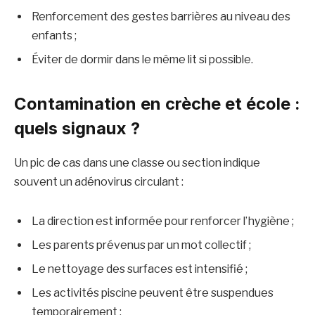
Renforcement des gestes barrières au niveau des
enfants ;
Éviter de dormir dans le même lit si possible.
Contamination en crèche et école :
quels signaux ?
Un pic de cas dans une classe ou section indique
souvent un adénovirus circulant :
La direction est informée pour renforcer l’hygiène ;
Les parents prévenus par un mot collectif ;
Le nettoyage des surfaces est intensifié ;
Les activités piscine peuvent être suspendues
temporairement ;