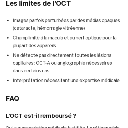
Les limites de l’OCT
Images parfois perturbées par des médias opaques
(cataracte, hémorragie vitréenne)
Champ limité à la macula et au nerf optique pour la
plupart des appareils
Ne détecte pas directement toutes les lésions
capillaires : OCT-A ou angiographie nécessaires
dans certains cas
Interprétation nécessitant une expertise médicale
FAQ
L’OCT est-il remboursé ?