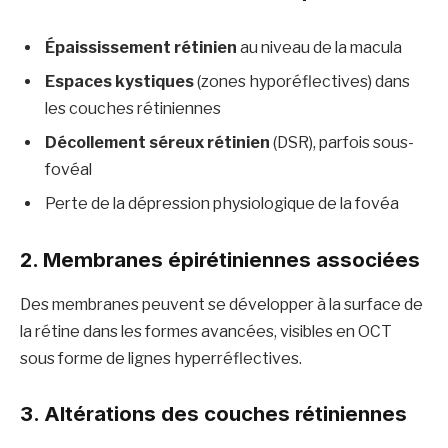
Épaississement rétinien
au niveau de la macula
Espaces kystiques
(zones hyporéflectives) dans
les couches rétiniennes
Décollement séreux rétinien
(DSR), parfois sous-
fovéal
Perte de la dépression physiologique de la fovéa
2. Membranes épirétiniennes associées
Des membranes peuvent se développer à la surface de
la rétine dans les formes avancées, visibles en OCT
sous forme de lignes hyperréflectives.
3. Altérations des couches rétiniennes