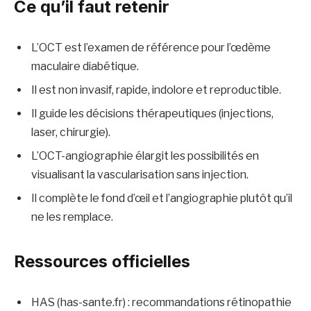
Ce qu’il faut retenir
L’OCT est l’examen de référence pour l’œdème
maculaire diabétique.
Il est non invasif, rapide, indolore et reproductible.
Il guide les décisions thérapeutiques (injections,
laser, chirurgie).
L’OCT-angiographie élargit les possibilités en
visualisant la vascularisation sans injection.
Il complète le fond d’œil et l’angiographie plutôt qu’il
ne les remplace.
Ressources officielles
HAS (has-sante.fr) : recommandations rétinopathie