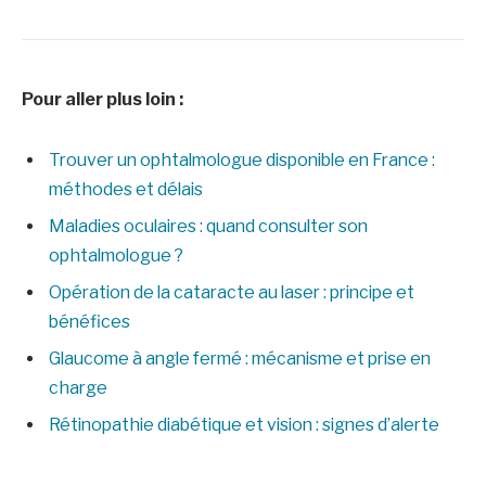
Pour aller plus loin :
Trouver un ophtalmologue disponible en France :
méthodes et délais
Maladies oculaires : quand consulter son
ophtalmologue ?
Opération de la cataracte au laser : principe et
bénéfices
Glaucome à angle fermé : mécanisme et prise en
charge
Rétinopathie diabétique et vision : signes d’alerte