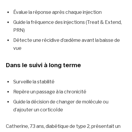
Évalue la réponse après chaque injection
Guide la fréquence des injections (Treat & Extend,
PRN)
Détecte une récidive d’œdème avant la baisse de
vue
Dans le suivi à long terme
Surveille la stabilité
Repère un passage à la chronicité
Guide la décision de changer de molécule ou
d’ajouter un corticoïde
Catherine, 73 ans, diabétique de type 2, présentait un