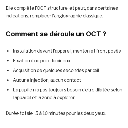
Elle complète l’OCT structurel et peut, dans certaines
indications, remplacer l’angiographie classique.
Comment se déroule un OCT ?
Installation devant l’appareil, menton et front posés
Fixation d’un point lumineux
Acquisition de quelques secondes par œil
Aucune injection, aucun contact
La pupille n’a pas toujours besoin d’être dilatée selon
l’appareil et la zone à explorer
Durée totale : 5 à 10 minutes pour les deux yeux.