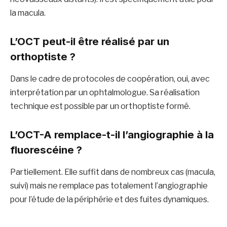
la macula.
L’OCT peut-il être réalisé par un
orthoptiste ?
Dans le cadre de protocoles de coopération, oui, avec
interprétation par un ophtalmologue. Sa réalisation
technique est possible par un orthoptiste formé.
L’OCT-A remplace-t-il l’angiographie à la
fluorescéine ?
Partiellement. Elle suffit dans de nombreux cas (macula,
suivi) mais ne remplace pas totalement l’angiographie
pour l’étude de la périphérie et des fuites dynamiques.