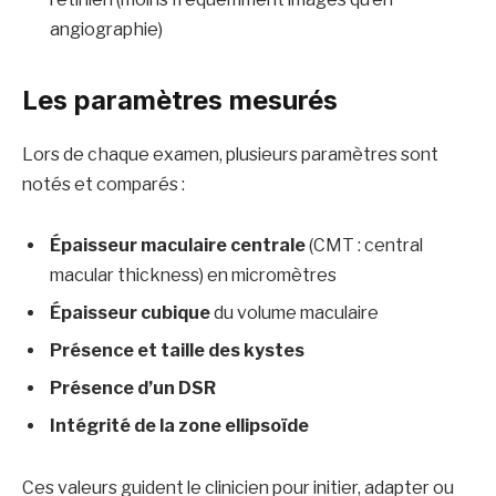
angiographie)
Les paramètres mesurés
Lors de chaque examen, plusieurs paramètres sont
notés et comparés :
Épaisseur maculaire centrale
(CMT : central
macular thickness) en micromètres
Épaisseur cubique
du volume maculaire
Présence et taille des kystes
Présence d’un DSR
Intégrité de la zone ellipsoïde
Ces valeurs guident le clinicien pour initier, adapter ou