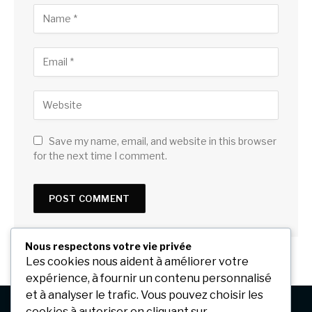
Save my name, email, and website in this browser
for the next time I comment.
Nous respectons votre vie privée
Les cookies nous aident à améliorer votre
expérience, à fournir un contenu personnalisé
et à analyser le trafic. Vous pouvez choisir les
cookies à autoriser en cliquant sur