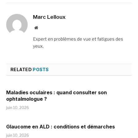
Marc Lelloux
Website
Expert en problèmes de vue et fatigues des
yeux.
RELATED
POSTS
Maladies oculaires : quand consulter son
ophtalmologue ?
juin 10, 2026
Glaucome en ALD : conditions et démarches
juin 10, 2026