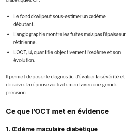
diabétiques. Or :
Le fond d’œil peut sous-estimer un œdème
débutant.
L’angiographie montre les fuites mais pas l’épaisseur
rétinienne.
L’OCT, lui, quantifie objectivement l’œdème et son
évolution.
Il permet de poser le diagnostic, d’évaluer la sévérité et
de suivre la réponse au traitement avec une grande
précision.
Ce que l’OCT met en évidence
1. Œdème maculaire diabétique