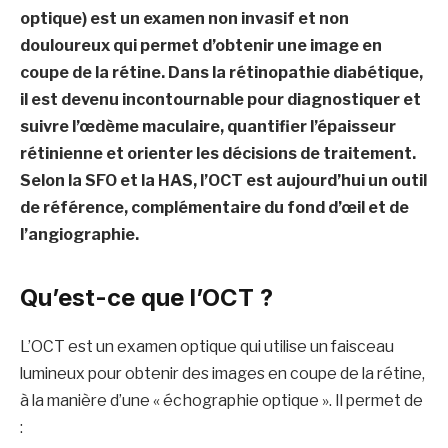
optique) est un examen non invasif et non
douloureux qui permet d’obtenir une image en
coupe de la rétine. Dans la rétinopathie diabétique,
il est devenu incontournable pour diagnostiquer et
suivre l’œdème maculaire, quantifier l’épaisseur
rétinienne et orienter les décisions de traitement.
Selon la SFO et la HAS, l’OCT est aujourd’hui un outil
de référence, complémentaire du fond d’œil et de
l’angiographie.
Qu’est-ce que l’OCT ?
L’OCT est un examen optique qui utilise un faisceau
lumineux pour obtenir des images en coupe de la rétine,
à la manière d’une « échographie optique ». Il permet de
: