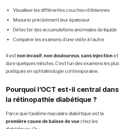
Visualiser les différentes couches rétiniennes
Mesurer précisément leur épaisseur
Détecter des accumulations anormales de liquide
Comparer les examens d’une visite à l’autre
Il est
non invasif
,
non douloureux
,
sans injection
et
dure quelques minutes. C’est l’un des examens les plus
pratiqués en ophtalmologie contemporaine.
Pourquoi l’OCT est-il central dans
la rétinopathie diabétique ?
Parce que l’œdème maculaire diabétique est la
première cause de baisse de vue
chez les