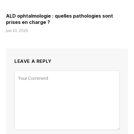
ALD ophtalmologie : quelles pathologies sont
prises en charge ?
juin 10, 2026
LEAVE A REPLY