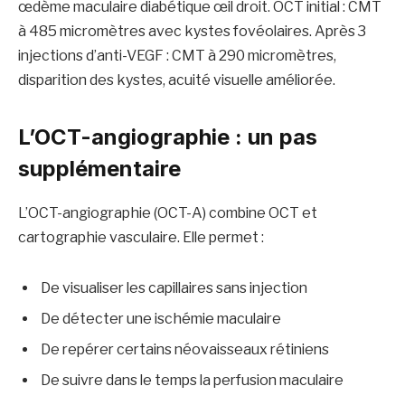
œdème maculaire diabétique œil droit. OCT initial : CMT
à 485 micromètres avec kystes fovéolaires. Après 3
injections d’anti-VEGF : CMT à 290 micromètres,
disparition des kystes, acuité visuelle améliorée.
L’OCT-angiographie : un pas
supplémentaire
L’OCT-angiographie (OCT-A) combine OCT et
cartographie vasculaire. Elle permet :
De visualiser les capillaires sans injection
De détecter une ischémie maculaire
De repérer certains néovaisseaux rétiniens
De suivre dans le temps la perfusion maculaire