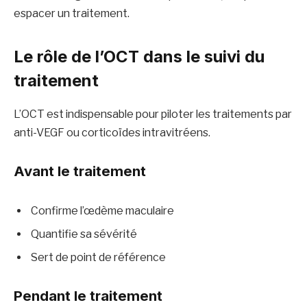
espacer un traitement.
Le rôle de l’OCT dans le suivi du
traitement
L’OCT est indispensable pour piloter les traitements par
anti-VEGF ou corticoïdes intravitréens.
Avant le traitement
Confirme l’œdème maculaire
Quantifie sa sévérité
Sert de point de référence
Pendant le traitement